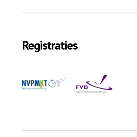
Registraties