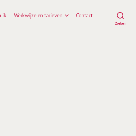
 ik
Werkwijze en tarieven
Contact
Zoeken