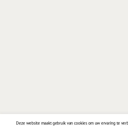
Deze website maakt gebruik van cookies om uw ervaring te verbe